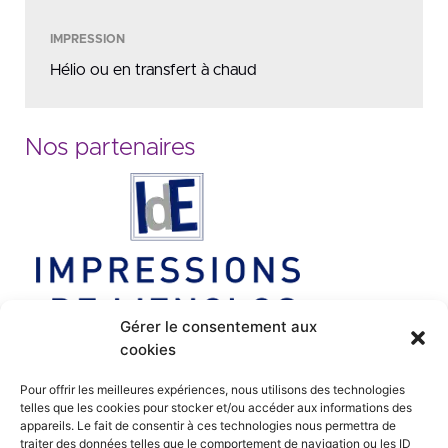
IMPRESSION
Hélio ou en transfert à chaud
Nos partenaires
Gérer le consentement aux
cookies
Pour offrir les meilleures expériences, nous utilisons des technologies
telles que les cookies pour stocker et/ou accéder aux informations des
appareils. Le fait de consentir à ces technologies nous permettra de
traiter des données telles que le comportement de navigation ou les ID