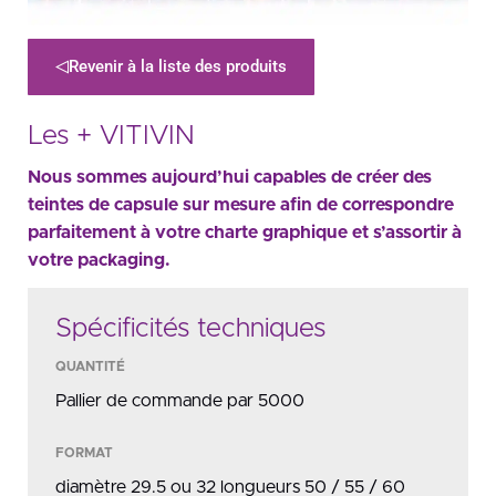
Revenir à la liste des produits
Les + VITIVIN
Nous sommes aujourd’hui capables de créer des
teintes de capsule sur mesure afin de correspondre
parfaitement à votre charte graphique et s’assortir à
votre packaging.
Spécificités techniques
QUANTITÉ
Pallier de commande par 5000
FORMAT
diamètre 29.5 ou 32 longueurs 50 / 55 / 60