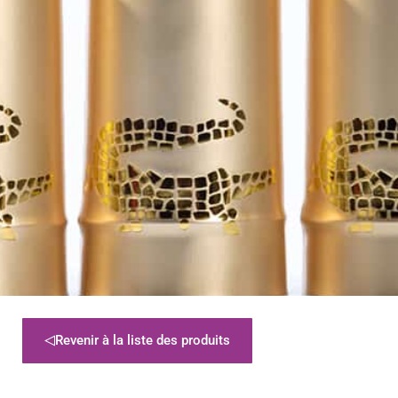
Revenir à la liste des produits