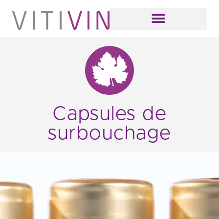
Capsules de
surbouchage