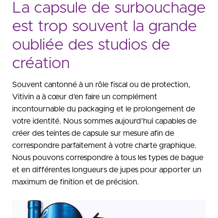
La capsule de surbouchage
est trop souvent la grande
oubliée des studios de
création
Souvent cantonné à un rôle fiscal ou de protection,
Vitivin a à cœur d’en faire un complément
incontournable du packaging et le prolongement de
votre identité. Nous sommes aujourd’hui capables de
créer des teintes de capsule sur mesure afin de
correspondre parfaitement à votre charte graphique.
Nous pouvons correspondre à tous les types de bague
et en différentes longueurs de jupes pour apporter un
maximum de finition et de précision.